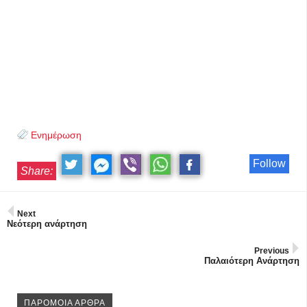
Ενημέρωση
Follow
Share:
Next
Νεότερη ανάρτηση
Previous
Παλαιότερη Ανάρτηση
ΠΑΡΟΜΟΙΑ ΑΡΘΡΑ