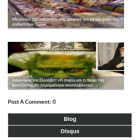
Post A Comment: 0
Blog
Disqus