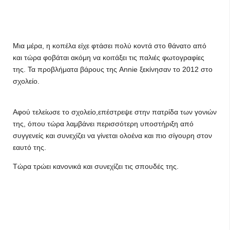
Μια μέρα, η κοπέλα είχε φτάσει πολύ κοντά στο θάνατο από
και τώρα φοβάται ακόμη να κοιτάξει τις παλιές φωτογραφίες
της. Τα προβλήματα βάρους της Annie ξεκίνησαν το 2012 στο
σχολείο.
Αφού τελείωσε το σχολείο,επέστρεψε στην πατρίδα των γονιών
της, όπου τώρα λαμβάνει περισσότερη υποστήριξη από
συγγενείς και συνεχίζει να γίνεται ολοένα και πιο σίγουρη στον
εαυτό της.
Τώρα τρώει κανονικά και συνεχίζει τις σπουδές της.