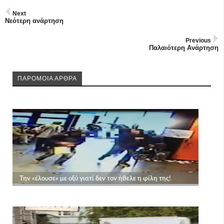
Next
Νεότερη ανάρτηση
Previous
Παλαιότερη Ανάρτηση
ΠΑΡΟΜΟΙΑ ΑΡΘΡΑ