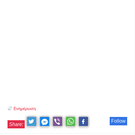
Ενημέρωση
Follow
Share: