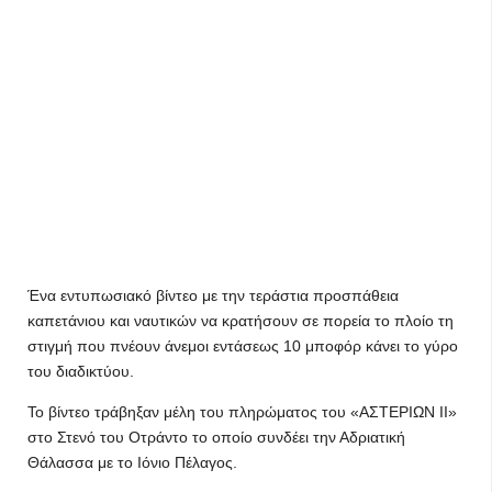
Ένα εντυπωσιακό βίντεο με την τεράστια προσπάθεια
καπετάνιου και ναυτικών να κρατήσουν σε πορεία το πλοίο τη
στιγμή που πνέουν άνεμοι εντάσεως 10 μποφόρ κάνει το γύρο
του διαδικτύου.
Το βίντεο τράβηξαν μέλη του πληρώματος του «ΑΣΤΕΡΙΩΝ ΙΙ»
στο Στενό του Οτράντο το οποίο συνδέει την Αδριατική
Θάλασσα με το Ιόνιο Πέλαγος.