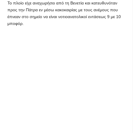
Το πλοίο είχε αναχωρήσει από τη Βενετία και κατευθυνόταν
προς την Πάτρα εν μέσω κακοκαιρίας με τους ανέμους που
έπνεαν στο σημείο να είναι νοτιοανατολικοί εντάσεως 9 με 10
μποφόρ.