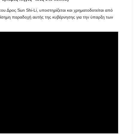
ου Δρος Sun Shi-Li, υποστηρίζεται και χρηματοδοτείται από
επίσημη παραδοχή αυτής της κυβέρνησης για την ύπαρξη των