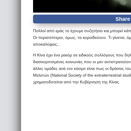
Πολλοί από εμάς το έχουμε συζητήσει και μπορεί κάπο
Οι περισσότεροι, όμως, τα κοροϊδεύουν. Τι γίνεται, ό
αποκαλύψεις;..
Η Κίνα έχει ένα ρεκόρ σε ειδικούς συλλόγους που δ
διασκορπισμένες κοινωνίες που οι μεν αντιστρατεύοντ
άλλες ομάδες ανά τον κόσμο είναι πως οι δράσεις τ
Μελετών (National Society of the extraterrestrial st
χρηματοδοτείται από την Κυβέρνηση της Κίνας.