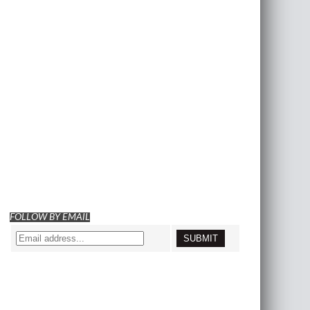
FOLLOW BY EMAIL