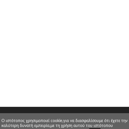
O ιστότοπος χρησιμοποιεί cookie,για να διασφαλίσουμε ότι έχετε την
καλύτερη δυνατή εμπειρία,με τη χρήση αυτού του ιστότοπου