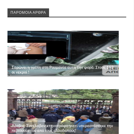
ΠΑΡΟΜΟΙΑ ΑΡΘΡΑ