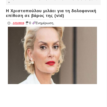
»
H Χριστοπούλου μιλάει για τη δολοφονική
επίθεση σε βάρος της (vid)
_
0
Ενημέρωση,
..
1/11/2019