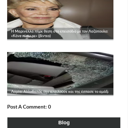
Post A Comment: 0
Blog