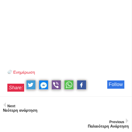
Ενημέρωση
Follow
Share:
Next
Νεότερη ανάρτηση
Previous
Παλαιότερη Ανάρτηση