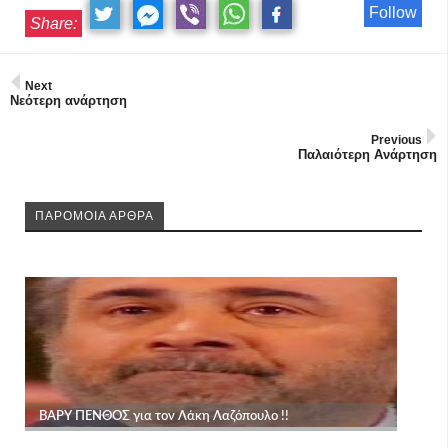
Follow
Share:
Next
Νεότερη ανάρτηση
Previous
Παλαιότερη Ανάρτηση
ΠΑΡΟΜΟΙΑ ΑΡΘΡΑ