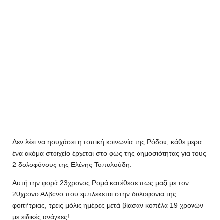
Δεν λέει να ησυχάσει η τοπική κοινωνία της Ρόδου, κάθε μέρα
ένα ακόμα στοιχείο έρχεται στο φώς της δημοσιότητας για τους
2 δολοφόνους της Ελένης Τοπαλούδη.
Αυτή την φορά 23χρονος Ρομά κατέθεσε πως μαζί με τον
20χρονο Αλβανό που εμπλέκεται στην δολοφονία της
φοιτήτριας, τρεις μόλις ημέρες μετά βίασαν κοπέλα 19 χρονών
με ειδικές ανάγκες!