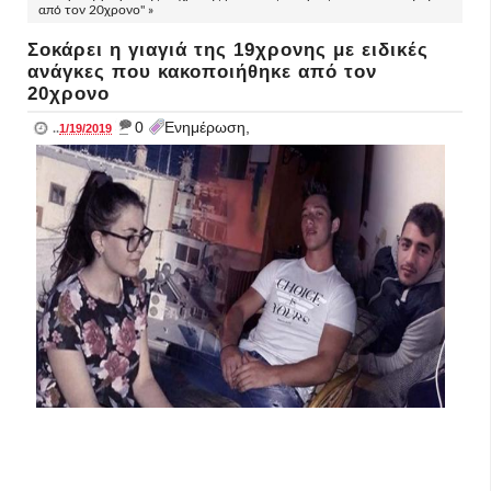
από τον 20χρονο" »
Σοκάρει η γιαγιά της 19χρονης με ειδικές
ανάγκες που κακοποιήθηκε από τον
20χρονο
_
0
Ενημέρωση,
..
1/19/2019