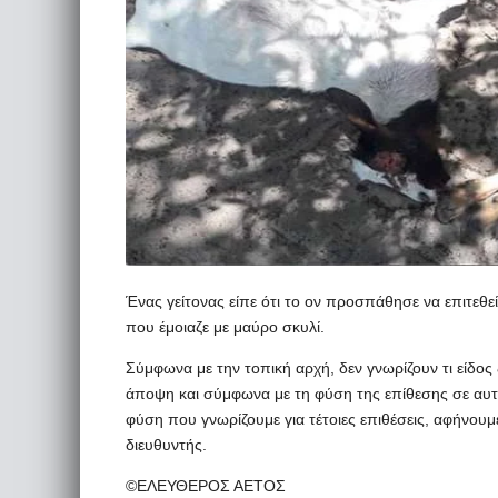
Ένας γείτονας είπε ότι το ον προσπάθησε να επιτεθεί
που έμοιαζε με μαύρο σκυλί.
Σύμφωνα με την τοπική αρχή, δεν γνωρίζουν τι είδο
άποψη και σύμφωνα με τη φύση της επίθεσης σε αυτά
φύση που γνωρίζουμε για τέτοιες επιθέσεις, αφήνουμ
διευθυντής.
©ΕΛΕΥΘΕΡΟΣ ΑΕΤΟΣ