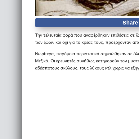
Την τελευταία φορά που αναφέρθηκαν επιθέσεις σε ζώ
των ζώων και όχι για το κρέας τους, προέρχονταν απ
Νωρίτερα, παρόμοια περιστατικά σημειώθηκαν σε όλο 
Μεξικό. Οι ερευνητές συνήθως κατηγορούν τον μυστ
αδέσποτους σκύλους, τους λύκους κτλ χωρις να εξη