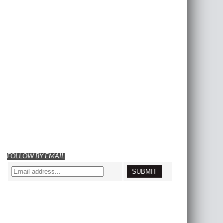
FOLLOW BY EMAIL