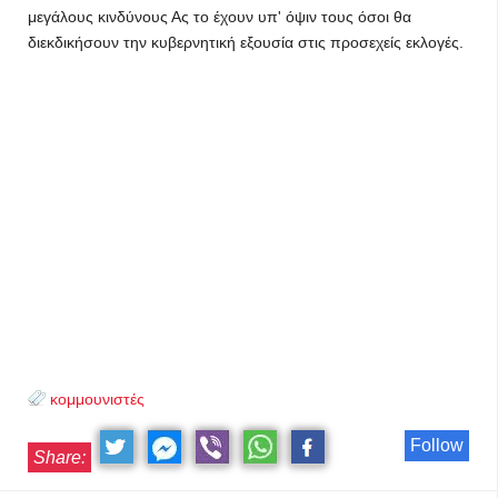
μεγάλους κινδύνους Ας το έχουν υπ' όψιν τους όσοι θα
διεκδικήσουν την κυβερνητική εξουσία στις προσεχείς εκλογές.
κομμουνιστές
Follow
Share: