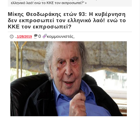
ελληνικό λαό! ενώ το ΚΚΕ τον εκπροσωπεί?" »
Μίκης Θεοδωράκης ετών 93: Η κυβέρνηση
δεν εκπροσωπεί τον ελληνικό λαό! ενώ το
ΚΚΕ τον εκπροσωπεί?
_
0
κομμουνιστές,
..
1/28/2019