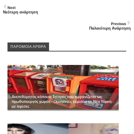
Next
Νεότερη ανάρτηση
Previous
Παλαιότερη Ανάρτηση
ΠΑΡΟΜΟΙΑ ΑΡΘΡΑ