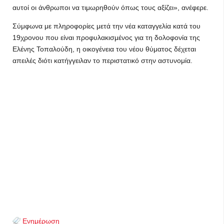
αυτοί οι άνθρωποι να τιμωρηθούν όπως τους αξίζει», ανέφερε.
Σύμφωνα με πληροφορίες μετά την νέα καταγγελία κατά του
19χρονου που είναι προφυλακισμένος για τη δολοφονία της
Ελένης Τοπαλούδη, η οικογένεια του νέου θύματος δέχεται
απειλές διότι κατήγγειλαν το περιστατικό στην αστυνομία.
Ενημέρωση