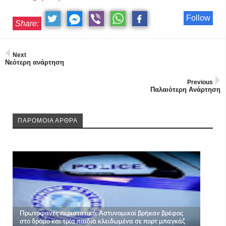
Follow
Share:
Next
Νεότερη ανάρτηση
Previous
Παλαιότερη Ανάρτηση
ΠΑΡΟΜΟΙΑ ΑΡΘΡΑ