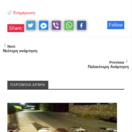
Ενημέρωση
Follow
Share:
Next
Νεότερη ανάρτηση
Previous
Παλαιότερη Ανάρτηση
ΠΑΡΟΜΟΙΑ ΑΡΘΡΑ