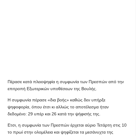
Πέρασε κατά πλειοψηφία η συμφωνία των Πρεσπών από την
επιτροπή Εξωτερικών υποθέσεων της Βουλής.
Η συμφωνία πέρασε «δια βοής» καθώς δεν υπήρξε
ψηφοφορία, όπου έτσι κι αλλιώς το αποτέλεσμα ήταν
δεδομένο: 29 υπέρ και 26 κατά την ψήφισής της.
Ετσι, η συμφωνία των Πρεσπών έρχεται αύριο Τετάρτη στις 10
το πρωί στην ολομέλεια και ψηφίζεται τα μεσάνυχτα της