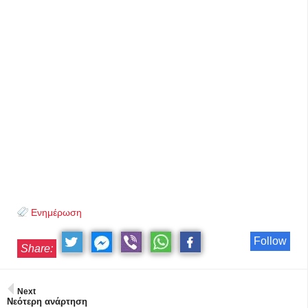
Ενημέρωση
Follow
Share:
Next
Νεότερη ανάρτηση