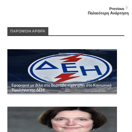
Previous
Παλαιότερη Ανάρτηση
ΠΑΡΟΜΟΙΑ ΑΡΘΡΑ