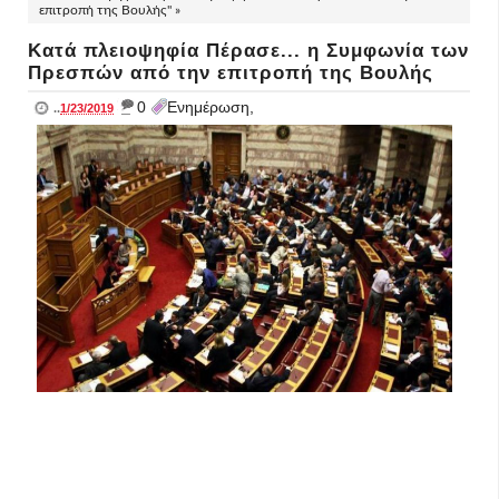
επιτροπή της Βουλής" »
Κατά πλειοψηφία Πέρασε... η Συμφωνία των
Πρεσπών από την επιτροπή της Βουλής
_
0
Ενημέρωση,
..
1/23/2019