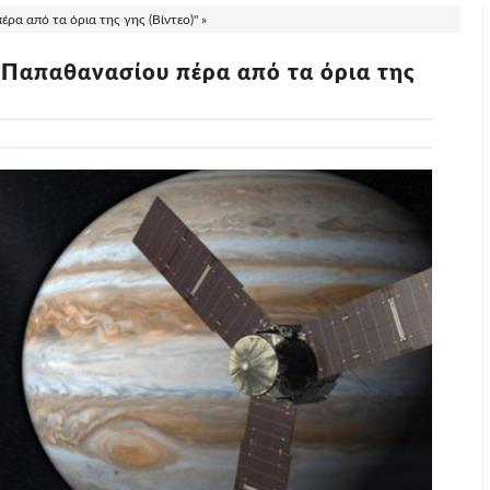
α από τα όρια της γης (Βίντεο)" »
 Παπαθανασίου πέρα από τα όρια της