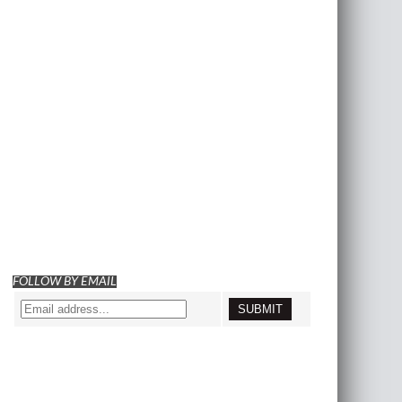
FOLLOW BY EMAIL