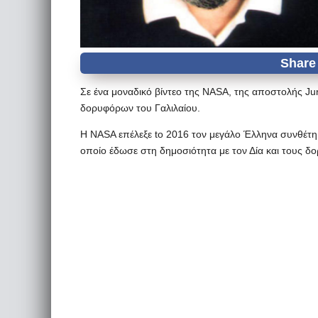
Σε ένα μοναδικό βίντεο της NASA, της αποστολής Jun
δορυφόρων του Γαλιλαίου.
Η NASA επέλεξε to 2016 τον μεγάλο Έλληνα συνθέτη κ
οποίο έδωσε στη δημοσιότητα με τον Δία και τους δ