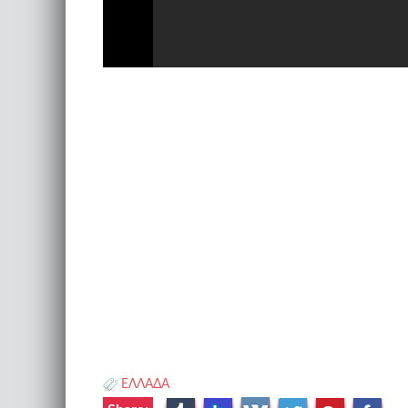
ΕΛΛΑΔΑ