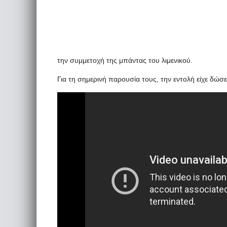
την συμμετοχή της μπάντας του λιμενικού.
Για τη σημερινή παρουσία τους, την εντολή είχε δώ