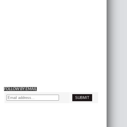
FOLLOW BY EMAIL