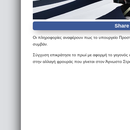
Οι πληροφορίες αναφέρουν πως το υπουργείο Προστα
συμβάν.
Σύγχυση επικράτησε το πρωί με αφορμή το γεγονός 
στην αλλαγή φρουράς που γίνεται στον Άγνωστο Στρ