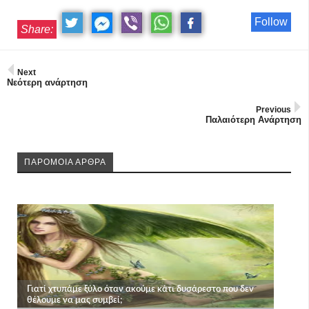
Follow
Share:
Next
Νεότερη ανάρτηση
Previous
Παλαιότερη Ανάρτηση
ΠΑΡΟΜΟΙΑ ΑΡΘΡΑ