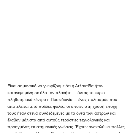
Είναι σημαντικό να γνωρίζουμε ότι η Ατλαντίδα ήταν
κατανεμημένη σε όλο τον πλανήτη ... όντας το κύριο
πληθυσμιακό κέντρο η Ποσειδωνία ... ένας πολιτισμός που
αποτελείται από πολλές φυλές, οι οποίες στη χρυσή εποχή
τους ήταν στενά συνδεδεμένες με τα όντα των άστρων και
έλαβαν μάλιστα από αυτούς τεράστιες τεχνολογικές και
προηγμένες επιστημονικές γνώσεις. Έχουν ανακαλύψει πολλές