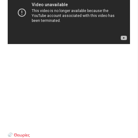
Θεωρίες