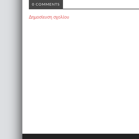
0 COMMENTS
Δημοσίευση σχολίου