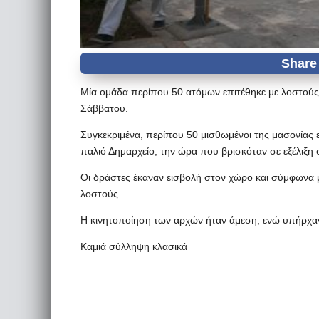
Μία ομάδα περίπου 50 ατόμων επιτέθηκε με λοστού
Σάββατου.
Συγκεκριμένα, περίπου 50 μισθωμένοι της μασονίας 
παλιό Δημαρχείο, την ώρα που βρισκόταν σε εξέλιξ
Οι δράστες έκαναν εισβολή στον χώρο και σύμφωνα 
λοστούς.
Η κινητοποίηση των αρχών ήταν άμεση, ενώ υπήρχαν
Καμιά σύλληψη κλασικά