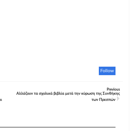
Follow
Previous
Αλλάζουν τα σχολικά βιβλία μετά την κύρωση της Συνθήκης
αι
των Πρεσπών