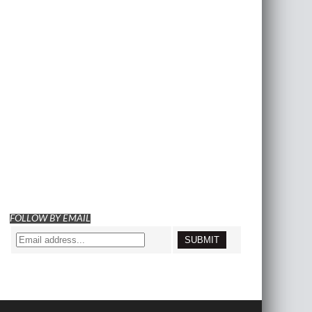
FOLLOW BY EMAIL