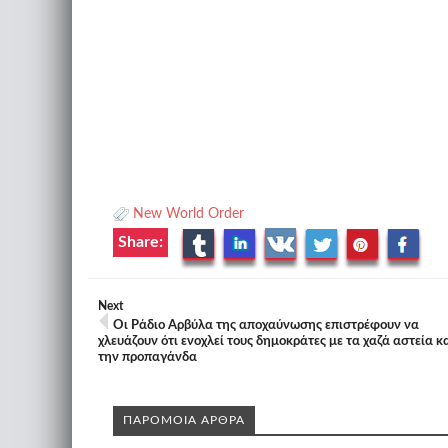
New World Order
Share:
Next
Οι Ράδιο Αρβύλα της αποχαύνωσης επιστρέφουν να
χλευάζουν ότι ενοχλεί τους δημοκράτες με τα χαζά αστεία κ
την προπαγάνδα
ΠΑΡΟΜΟΙΑ ΑΡΘΡΑ