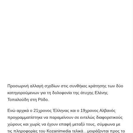
Προσωρινή αλλαγή σχεδίων στις συνθήκες κράτησης των δύο
κατηγορούμενων για τη δολοφονία της άτυχης Ελένης
Τοπαλούδη στη Ρόδο.
Ενώ αρχικά ο 21χρονος Έλληνας και ο 19χρονος Αλβανός
προγραμματίστηκε να παραμείνουν σε εντελώς διαφορετικούς
χώρους και χωρίς να έχουν επαφή μεταξύ τους, σύμφωνα με
τις πληροφορίες του Kozanimedia τελικά…μοιράζονται προς το