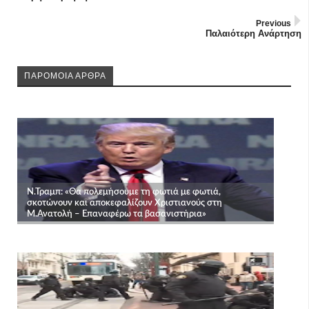
Previous
Παλαιότερη Ανάρτηση
ΠΑΡΟΜΟΙΑ ΑΡΘΡΑ