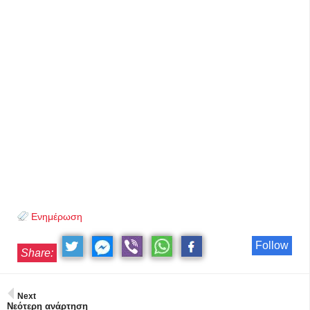
Ενημέρωση
Follow
Share:
Next
Νεότερη ανάρτηση