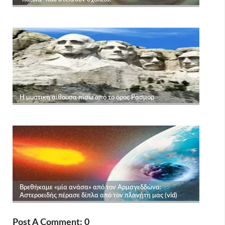
Post A Comment: 0