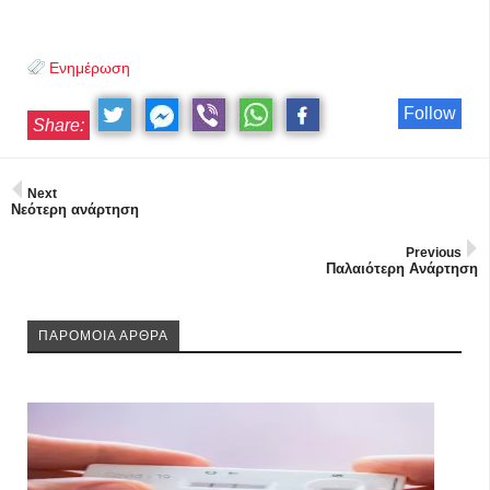
Ενημέρωση
Follow
Share:
Next
Νεότερη ανάρτηση
Previous
Παλαιότερη Ανάρτηση
ΠΑΡΟΜΟΙΑ ΑΡΘΡΑ