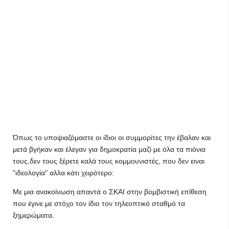
Όπως το υποψιαζόμαστε οι ίδιοι οι συμμορίτες την έβαλαν και
μετά βγήκαν και έλεγαν για δημοκρατία μαζί με όλα τα πιόνια
τους,δεν τους ξέρετε καλά τους κομμουνιστές, που δεν ειναι
"ιδεολογία" αλλα κάτι χειρότερο:
Με μια ανακοίνωση απαντά ο ΣΚΑΙ στην βομβιστική επίθεση
που έγινε με στόχο τον ίδιο τον τηλεοπτικό σταθμό τα
ξημερώματα.