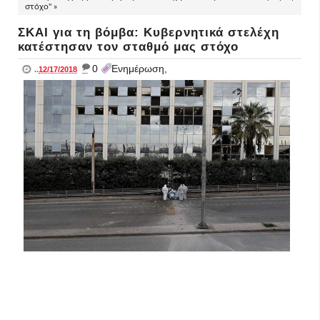
στόχο" »
ΣΚΑΙ για τη βόμβα: Κυβερνητικά στελέχη
κατέστησαν τον σταθμό μας στόχο
_
0
Ενημέρωση,
..
12/17/2018