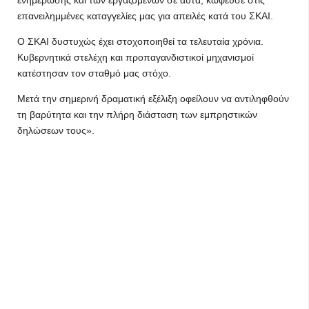
ενημέρωσης και των εργαζόμενων σε αυτά, κώφευσε στις
επανειλημμένες καταγγελίες μας για απειλές κατά του ΣΚΑΙ.
Ο ΣΚΑΙ δυστυχώς έχει στοχοποιηθεί τα τελευταία χρόνια.
Κυβερνητικά στελέχη και προπαγανδιστικοί μηχανισμοί
κατέστησαν τον σταθμό μας στόχο.
Μετά την σημερινή δραματική εξέλιξη οφείλουν να αντιληφθούν
τη βαρύτητα και την πλήρη διάσταση των εμπρηστικών
δηλώσεων τους».