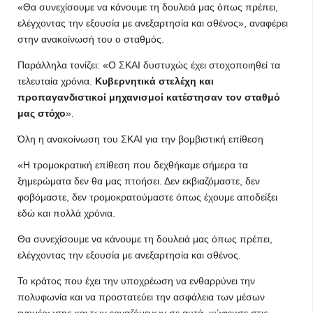
«Θα συνεχίσουμε να κάνουμε τη δουλειά μας όπως πρέπει,
ελέγχοντας την εξουσία με ανεξαρτησία και σθένος», αναφέρει
στην ανακοίνωσή του ο σταθμός.
Παράλληλα τονίζει: «Ο ΣΚΑΙ δυστυχώς έχει στοχοποιηθεί τα
τελευταία χρόνια.
Κυβερνητικά στελέχη και
προπαγανδιστικοί μηχανισμοί κατέστησαν τον σταθμό
μας στόχο
».
Όλη η ανακοίνωση του ΣΚΑΙ για την βομβιστική επίθεση
«Η τρομοκρατική επίθεση που δεχθήκαμε σήμερα τα
ξημερώματα δεν θα μας πτοήσει. Δεν εκβιαζόμαστε, δεν
φοβόμαστε, δεν τρομοκρατούμαστε όπως έχουμε αποδείξει
εδώ και πολλά χρόνια.
Θα συνεχίσουμε να κάνουμε τη δουλειά μας όπως πρέπει,
ελέγχοντας την εξουσία με ανεξαρτησία και σθένος.
Το κράτος που έχει την υποχρέωση να ενθαρρύνει την
πολυφωνία και να προστατεύει την ασφάλεια των μέσων