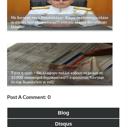
Post A Comment: 0
Blog
Disqus