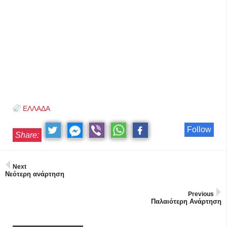
ΕΛΛΑΔΑ
Follow
Share:
Next
Νεότερη ανάρτηση
Previous
Παλαιότερη Ανάρτηση