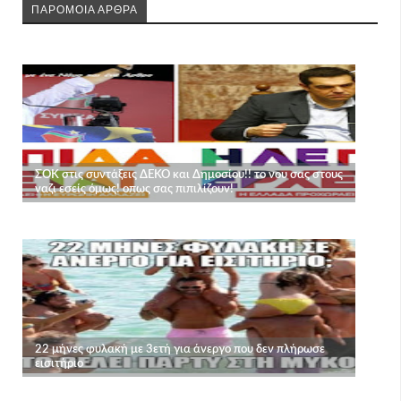
ΠΑΡΟΜΟΙΑ ΑΡΘΡΑ