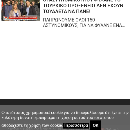
O ιστότοπος χρησιμοποιεί cookie,για να διασφαλίσουμε ότι έχετε την
καλύτερη δυνατή εμπειρία,με τη χρήση αυτού του ιστότοπου
ΟΚ
αποδέχεστε τη χρήση των cookie.
Περισσότερα
AETOS NEWS
© 2016-2017. All Rights Reserved.
SITE MAP
Πολιτική