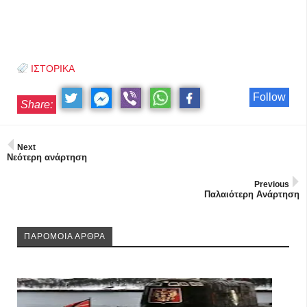
ΙΣΤΟΡΙΚΑ
Follow
Share:
Next
Νεότερη ανάρτηση
Previous
Παλαιότερη Ανάρτηση
ΠΑΡΟΜΟΙΑ ΑΡΘΡΑ