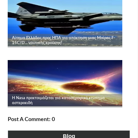
Post A Comment: 0
Blog