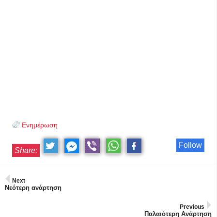
Ενημέρωση
Follow
Share:
Next
Νεότερη ανάρτηση
Previous
Παλαιότερη Ανάρτηση