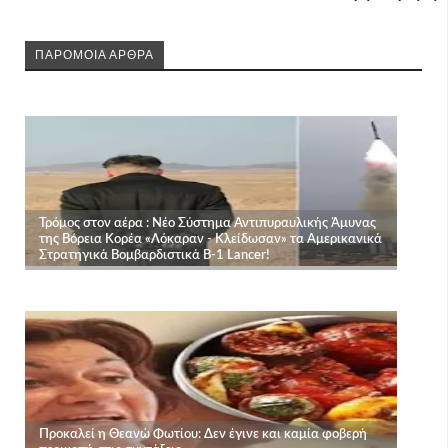
ΠΑΡΟΜΟΙΑ ΑΡΘΡΑ