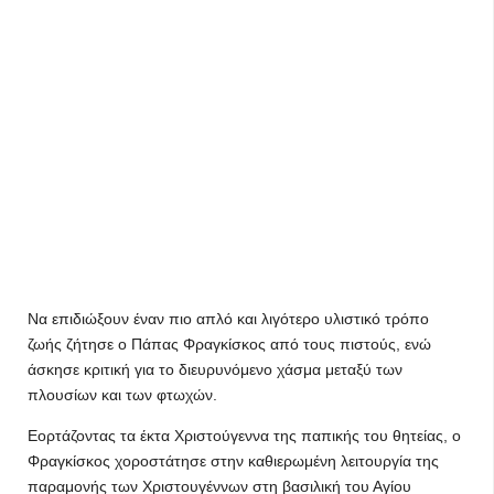
Να επιδιώξουν έναν πιο απλό και λιγότερο υλιστικό τρόπο
ζωής ζήτησε ο Πάπας Φραγκίσκος από τους πιστούς, ενώ
άσκησε κριτική για το διευρυνόμενο χάσμα μεταξύ των
πλουσίων και των φτωχών.
Εορτάζοντας τα έκτα Χριστούγεννα της παπικής του θητείας, ο
Φραγκίσκος χοροστάτησε στην καθιερωμένη λειτουργία της
παραμονής των Χριστουγέννων στη βασιλική του Αγίου