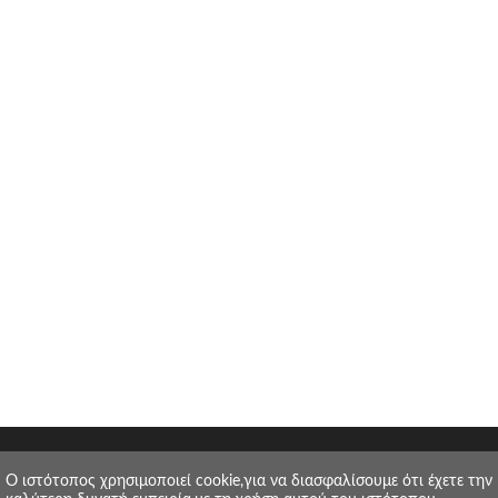
O ιστότοπος χρησιμοποιεί cookie,για να διασφαλίσουμε ότι έχετε την