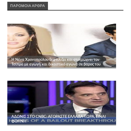
ΠΑΡΟΜΟΙΑ ΑΡΘΡΑ