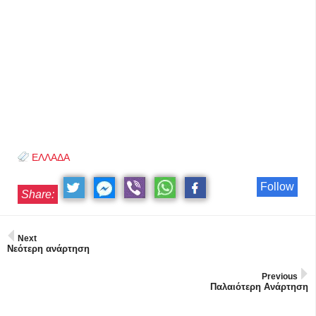
ΕΛΛΑΔΑ
Follow
Share:
Next
Νεότερη ανάρτηση
Previous
Παλαιότερη Ανάρτηση