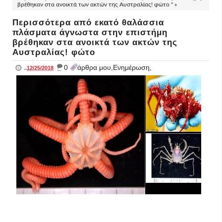
βρέθηκαν στα ανοικτά των ακτών της Αυστραλίας! φώτο " »
Περισσότερα από εκατό θαλάσσια
πλάσματα άγνωστα στην επιστήμη
βρέθηκαν στα ανοικτά των ακτών της
Αυστραλίας! φώτο
_
0
άρθρα μου,Ενημέρωση,
..
12/25/2018