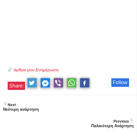
άρθρα μου
,
Ενημέρωση
Follow
Share:
Next
Νεότερη ανάρτηση
Previous
Παλαιότερη Ανάρτηση