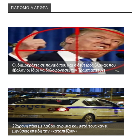
ΠΑΡΟΜΟΙΑ ΑΡΘΡΑ