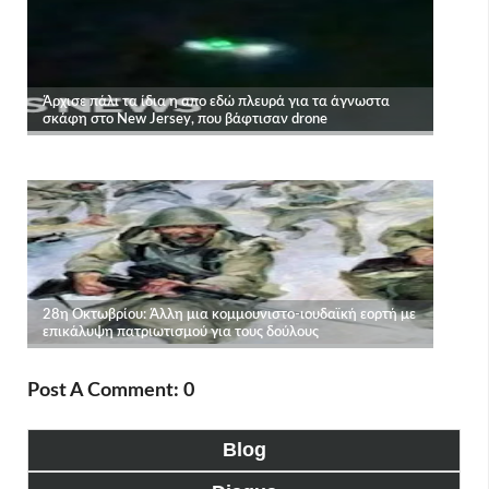
Post A Comment: 0
Blog