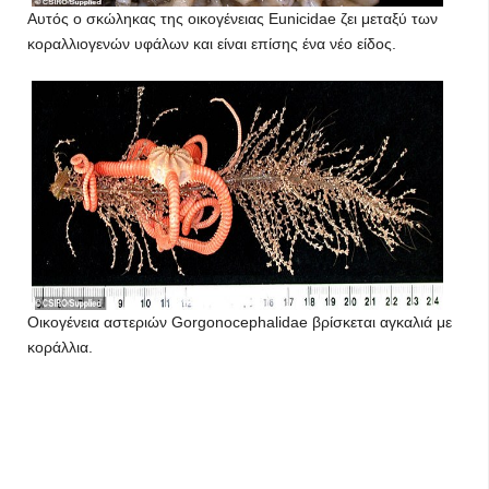
Αυτός ο σκώληκας της οικογένειας Eunicidae ζει μεταξύ των
κοραλλιογενών υφάλων και είναι επίσης ένα νέο είδος.
Οικογένεια αστεριών Gorgonocephalidae βρίσκεται αγκαλιά με
κοράλλια.