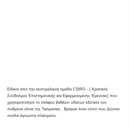
Ειδικοί από την αυστραλιανή ομάδα CSIRO - ( Κρατικός
Σύνδεσμος Επιστημονικής και Εφαρμοσμένης Έρευνας) που
χρησιμοποίησε το σκάφος βαθέων υδάτων εξέτασε τον
πυθμένα νότια της Τασμανίας . Βρήκαν έναν τόπο που ζούσαν
πολλά άγνωστα πλάσματα .