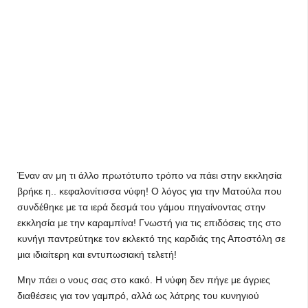
Έναν αν μη τι άλλο πρωτότυπο τρόπο να πάει στην εκκλησία
βρήκε η.. κεφαλονίτισσα νύφη! Ο λόγος για την Ματούλα που
συνδέθηκε με τα ιερά δεσμά του γάμου πηγαίνοντας στην
εκκλησία με την καραμπίνα! Γνωστή για τις επιδόσεις της στο
κυνήγι παντρεύτηκε τον εκλεκτό της καρδιάς της Αποστόλη σε
μια ιδιαίτερη και εντυπωσιακή τελετή!
Μην πάει ο νους σας στο κακό. Η νύφη δεν πήγε με άγριες
διαθέσεις για τον γαμπρό, αλλά ως λάτρης του κυνηγιού