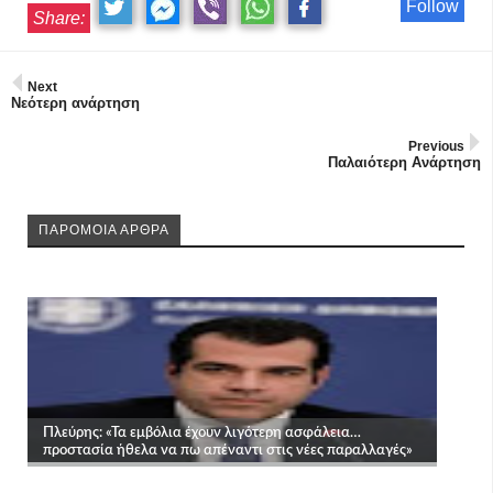
Follow
Share:
Next
Νεότερη ανάρτηση
Previous
Παλαιότερη Ανάρτηση
ΠΑΡΟΜΟΙΑ ΑΡΘΡΑ