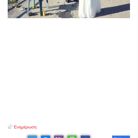
Ενημέρωση