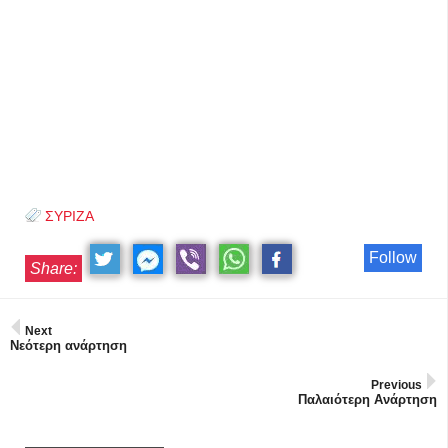
ΣΥΡΙΖΑ
Follow
Share:
Next
Νεότερη ανάρτηση
Previous
Παλαιότερη Ανάρτηση