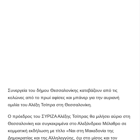
Συνεργεία του δήμου Θεσσαλονίκης κατεβάζουν από τις
κολώνες από το πρωί αφίσες και μπάνερ για την αυριανή
ομιλία του Αλέξη Τσίπρα στη Θεσσαλονίκη.
Ο πρόεδρος του ΣΥΡΙΖΑ Αλέξης Τσίπρας θα μιλήσει αύριο στη
Θεσσαλονίκη και συγκεκριμένα στο Αλεξάνδρειο Μέλαθρο σε
κομματική εκδήλωση με τίτλο «Ναι στη Μακεδονία της
Δημοκρατίας και της Αλληλεγγύης, όχι στο μίσος και τον