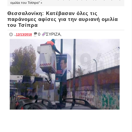
ομιλία του Τσίπρα" »
Θεσσαλονίκη: Κατέβασαν όλες τις
παράνομες αφίσες για την αυριανή ομιλία
του Τσίπρα
_
0
ΣΥΡΙΖΑ,
..
12/13/2018