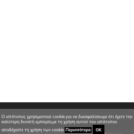
O ιστότοπος χρησιμοποιεί cookie,για να διασφαλίσουμε ότι έχετε την
καλύτερη δυνατή εμπειρία,με τη χρήση αυτού του ιστότοπου
ΟΚ
αποδέχεστε τη χρήση των cookie.
Περισσότερα