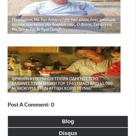
Post A Comment: 0
Blog
Disqus