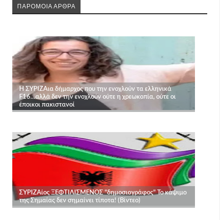
ΠΑΡΟΜΟΙΑ ΑΡΘΡΑ