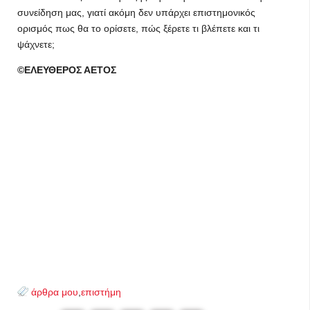
συνείδηση μας, γιατί ακόμη δεν υπάρχει επιστημονικός
ορισμός πως θα το ορίσετε, πώς ξέρετε τι βλέπετε και τι
ψάχνετε;
©ΕΛΕΥΘΕΡΟΣ ΑΕΤΟΣ
άρθρα μου
,
επιστήμη