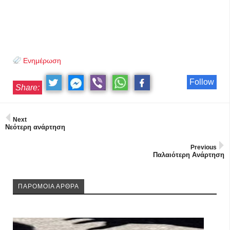
Ενημέρωση
Follow
Share:
Next
Νεότερη ανάρτηση
Previous
Παλαιότερη Ανάρτηση
ΠΑΡΟΜΟΙΑ ΑΡΘΡΑ