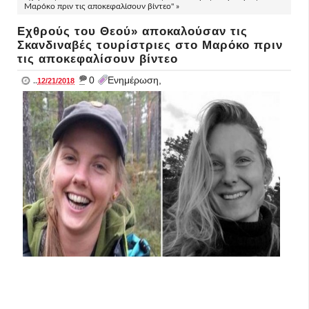
Μαρόκο πριν τις αποκεφαλίσουν βίντεο" »
Εχθρούς του Θεού» αποκαλούσαν τις
Σκανδιναβές τουρίστριες στο Μαρόκο πριν
τις αποκεφαλίσουν βίντεο
_
0
Ενημέρωση,
..
12/21/2018