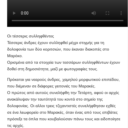
Οι τέσσερις συλληφθέντες
Τέσσερις άνδρες έχουν συλληφθεί μέχρι στιγμής για τη
δολοφονία των δύο κοριτσιών, που έκαναν διακοπές στο
Μαρόκο.
Ορισμένα από τα στοιχεία των τεσσάρων συλληφθέντων έχουν
δοθεί στη δημοσιότητα, μαζί με φωτογραφίες τους.
Πρόκειται για νεαρούς άνδρες, χαμηλού μορφωτικού επιπέδου,
που διέμεναν σε διάφορες γειτονιές του Μαρακές.
Ο πρώτος από αυτούς συνελήφθη την Τετάρτη, αφού οι αρχές
ανακάλυψαν την ταυτότητά του κοντά στο σημείο της
δολοφονίας. Οι αλλοι τρεις τζιχαντιστές συνελήφθησαν εχθές
σε ένα λεωφορείο στο Μαρακές, όταν ένας από τους επιβάτες
πρόσεξε τα όπλα που κουβαλούσαν πάνω τους και ειδοποίησε
τις αρχές.