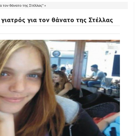
α τον θάνατο της Στέλλας" »
 γιατρός για τον θάνατο της Στέλλας