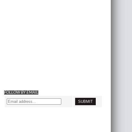
FOLLOW BY EMAIL