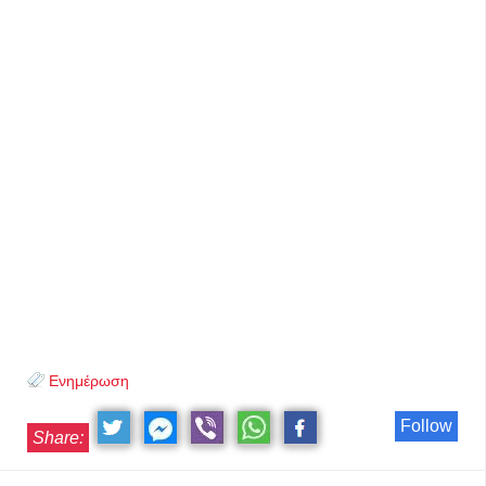
Ενημέρωση
Follow
Share: