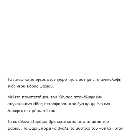
Τα πάνω κάτω έφερε στον χώρο της επιστήμης, η ανακάλυψη
ενός νέου είδους ψαριού.
Μελέτη πανεπιστήμιου του Κάνσας αποκάλυψε ένα
συγκεκριμένο είδος πετρόψαρου που έχει κρυμμένο ένα…
ξυράφι στο πρόσωπό του.
Το κοκάλινο «ξυράφι» βρίσκεται κάτω από τα μάτια του
ψαριού. Το ψάρι μπορεί να βγάλει το μυστικό του «όπλο» όταν