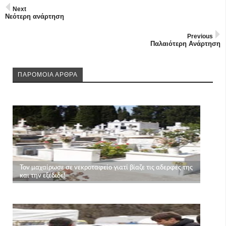
Next
Νεότερη ανάρτηση
Previous
Παλαιότερη Ανάρτηση
ΠΑΡΟΜΟΙΑ ΑΡΘΡΑ