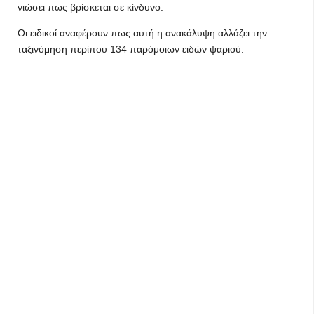
νιώσει πως βρίσκεται σε κίνδυνο.
Οι ειδικοί αναφέρουν πως αυτή η ανακάλυψη αλλάζει την
ταξινόμηση περίπου 134 παρόμοιων ειδών ψαριού.