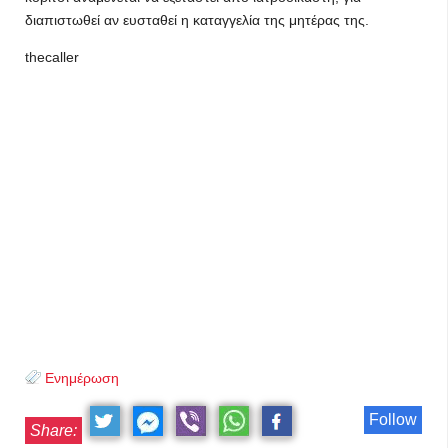
διαπιστωθεί αν ευσταθεί η καταγγελία της μητέρας της.
thecaller
Ενημέρωση
Follow
Share: