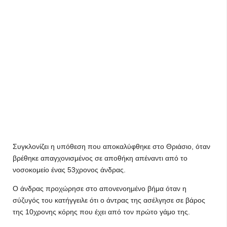
Συγκλονίζει η υπόθεση που αποκαλύφθηκε στο Θριάσιο, όταν
βρέθηκε απαγχονισμένος σε αποθήκη απέναντι από το
νοσοκομείο ένας 53χρονος άνδρας.
Ο άνδρας προχώρησε στο απονενοημένο βήμα όταν η
σύζυγός του κατήγγειλε ότι ο άντρας της ασέλγησε σε βάρος
της 10χρονης κόρης που έχει από τον πρώτο γάμο της.