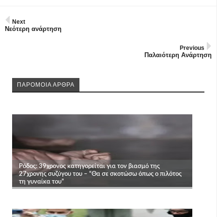
Next
Νεότερη ανάρτηση
Previous
Παλαιότερη Ανάρτηση
ΠΑΡΟΜΟΙΑ ΑΡΘΡΑ