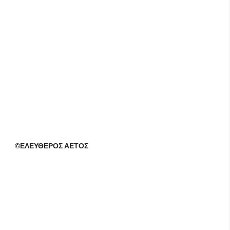
©ΕΛΕΥΘΕΡΟΣ ΑΕΤΟΣ