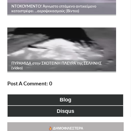
Post A Comment: 0
Blog
Disqus
ΔΗΜΟΦΙΛΈΣΤΕΡΑ