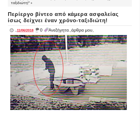
ταξιδιώτη!" »
Περίεργο βίντεο από κάμερα ασφαλείας
ίσως δείχνει έναν χρόνο-ταξιδιώτη!
_
0
Ανεξήγητα.,άρθρα μου,
..
11/06/2018