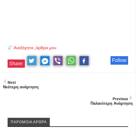
Ανεξήγητα.
,
άρθρα μου
Follow
Share:
Next
Νεότερη ανάρτηση
Previous
Παλαιότερη Ανάρτηση
ΠΑΡΟΜΟΙΑ ΑΡΘΡΑ