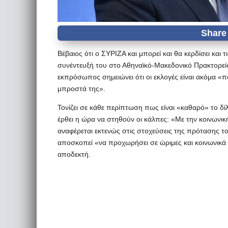
Βέβαιος ότι ο ΣΥΡΙΖΑ και μπορεί και θα κερδίσει και
συνέντευξή του στο Αθηναϊκό-Μακεδονικό Πρακτορεί
εκπρόσωπος σημειώνει ότι οι εκλογές είναι ακόμα «
μπροστά της».
Τονίζει σε κάθε περίπτωση πως είναι «καθαρό» το δ
έρθει η ώρα να στηθούν οι κάλπες: «Με την κοινωνικ
αναφέρεται εκτενώς στις στοχεύσεις της πρότασης τ
αποσκοπεί «να προχωρήσει σε ώριμες και κοινωνικά αν
αποδεκτή.