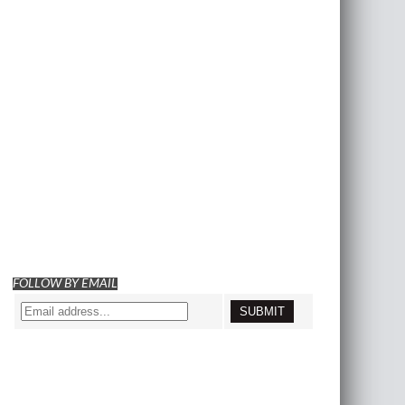
FOLLOW BY EMAIL