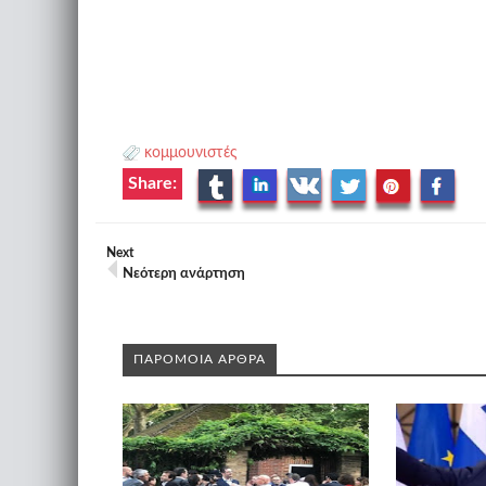
κομμουνιστές
Share:
Next
Νεότερη ανάρτηση
ΠΑΡΟΜΟΙΑ ΑΡΘΡΑ