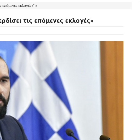
ς επόμενες εκλογές»" »
ρδίσει τις επόμενες εκλογές»