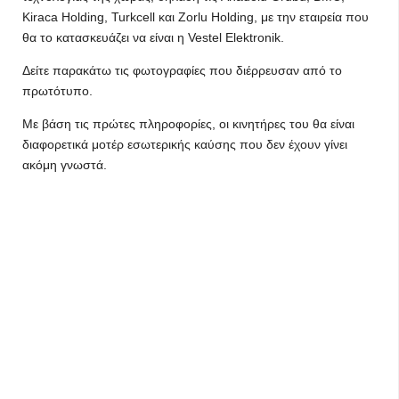
Kiraca Holding, Turkcell και Zorlu Holding, με την εταιρεία που
θα το κατασκευάζει να είναι η Vestel Elektronik.
Δείτε παρακάτω τις φωτογραφίες που διέρρευσαν από το
πρωτότυπο.
Με βάση τις πρώτες πληροφορίες, οι κινητήρες του θα είναι
διαφορετικά μοτέρ εσωτερικής καύσης που δεν έχουν γίνει
ακόμη γνωστά.