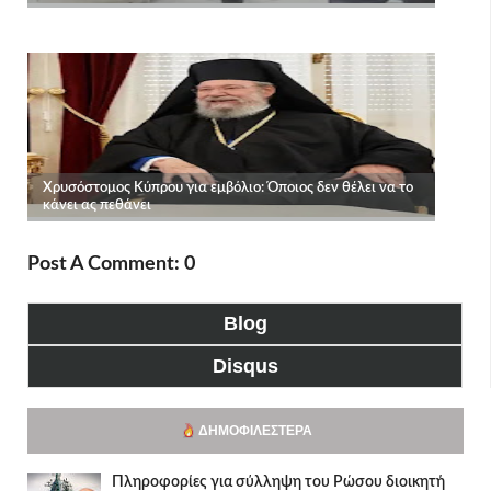
Post A Comment: 0
Blog
Disqus
ΔΗΜΟΦΙΛΈΣΤΕΡΑ
Πληροφορίες για σύλληψη του Ρώσου διοικητή