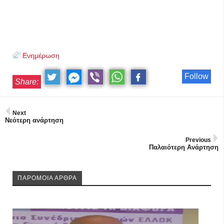
Ενημέρωση
Follow
Share:
Next
Νεότερη ανάρτηση
Previous
Παλαιότερη Ανάρτηση
ΠΑΡΟΜΟΙΑ ΑΡΘΡΑ