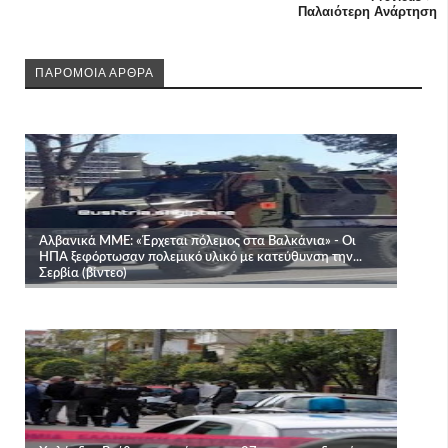
Παλαιότερη Ανάρτηση
ΠΑΡΟΜΟΙΑ ΑΡΘΡΑ