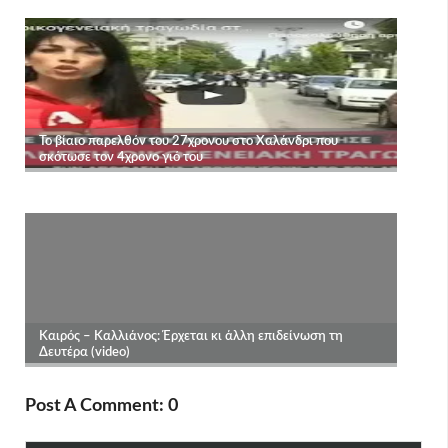
Post A Comment: 0