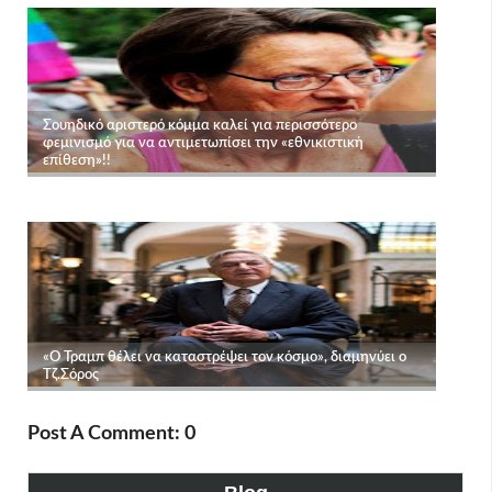
Post A Comment: 0