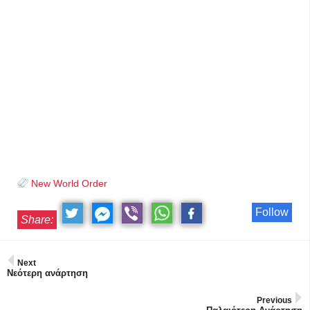
New World Order
Follow
Share:
Next
Νεότερη ανάρτηση
Previous