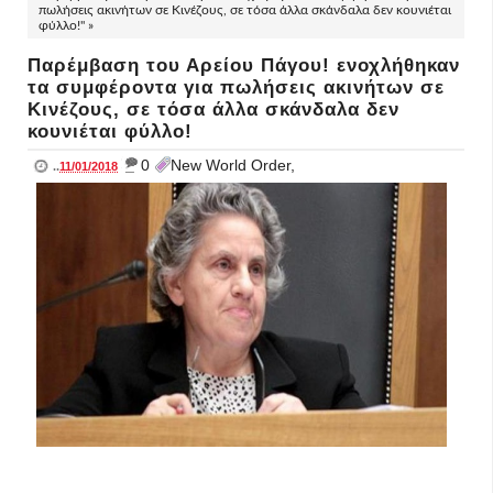
πωλήσεις ακινήτων σε Κινέζους, σε τόσα άλλα σκάνδαλα δεν κουνιέται
φύλλο!" »
Παρέμβαση του Αρείου Πάγου! ενοχλήθηκαν
τα συμφέροντα για πωλήσεις ακινήτων σε
Κινέζους, σε τόσα άλλα σκάνδαλα δεν
κουνιέται φύλλο!
_
0
New World Order,
..
11/01/2018