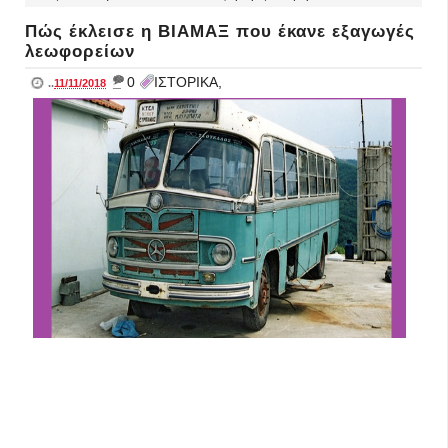
Πώς έκλεισε η ΒΙΑΜΑΞ που έκανε εξαγωγές
λεωφορείων
_
0
ΙΣΤΟΡΙΚΑ,
..
11/11/2018