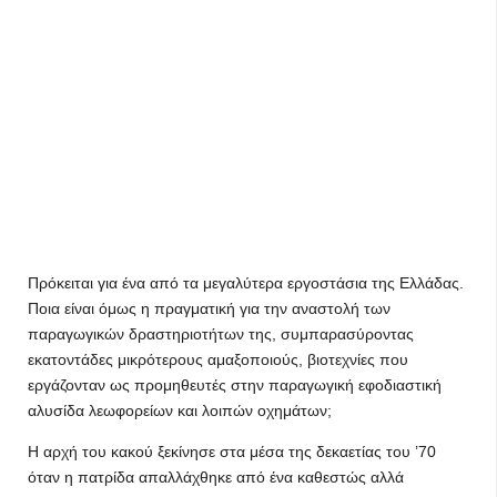
Πρόκειται για ένα από τα μεγαλύτερα εργοστάσια της Ελλάδας.
Ποια είναι όμως η πραγματική για την αναστολή των
παραγωγικών δραστηριοτήτων της, συμπαρασύροντας
εκατοντάδες μικρότερους αμαξοποιούς, βιοτεχνίες που
εργάζονταν ως προμηθευτές στην παραγωγική εφοδιαστική
αλυσίδα λεωφορείων και λοιπών οχημάτων;
Η αρχή του κακού ξεκίνησε στα μέσα της δεκαετίας του ’70
όταν η πατρίδα απαλλάχθηκε από ένα καθεστώς αλλά