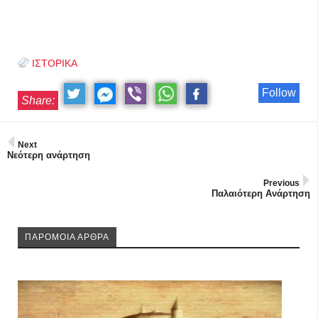
ΙΣΤΟΡΙΚΑ
Follow
Share:
Next
Νεότερη ανάρτηση
Previous
Παλαιότερη Ανάρτηση
ΠΑΡΟΜΟΙΑ ΑΡΘΡΑ