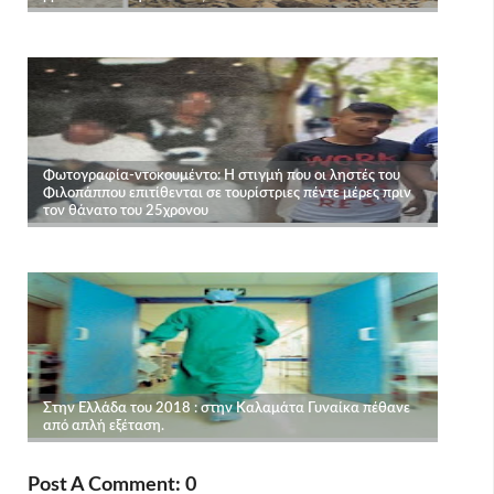
Post A Comment: 0