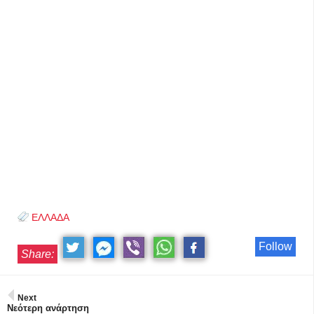
ΕΛΛΑΔΑ
Follow
Share:
Next
Νεότερη ανάρτηση