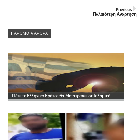
Previous
Παλαιότερη Ανάρτηση
ΠΑΡΟΜΟΙΑ ΑΡΘΡΑ