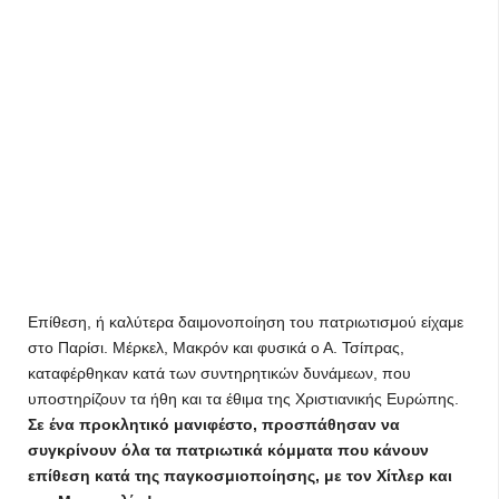
Επίθεση, ή καλύτερα δαιμονοποίηση του πατριωτισμού είχαμε
στο Παρίσι. Μέρκελ, Μακρόν και φυσικά ο Α. Τσίπρας,
καταφέρθηκαν κατά των συντηρητικών δυνάμεων, που
υποστηρίζουν τα ήθη και τα έθιμα της Χριστιανικής Ευρώπης.
Σε ένα προκλητικό μανιφέστο, προσπάθησαν να
συγκρίνουν όλα τα πατριωτικά κόμματα που κάνουν
επίθεση κατά της παγκοσμιοποίησης, με τον Χίτλερ και