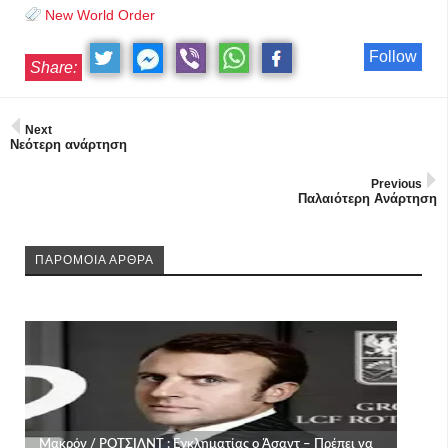
New World Order
Follow
Share:
Next
Νεότερη ανάρτηση
Previous
Παλαιότερη Ανάρτηση
ΠΑΡΟΜΟΙΑ ΑΡΘΡΑ