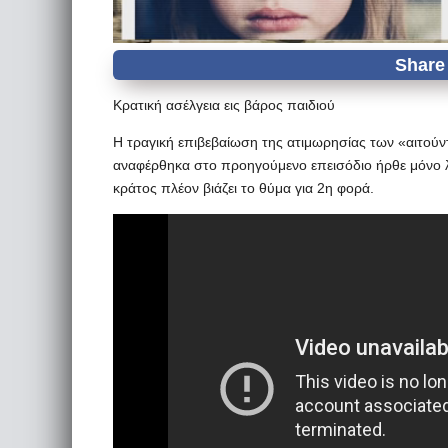
Κρατική ασέλγεια εις βάρος παιδιού
Η τραγική επιβεβαίωση της ατιμωρησίας των «αιτού
αναφέρθηκα στο προηγούμενο επεισόδιο ήρθε μόνο λί
κράτος πλέον βιάζει το θύμα για 2η φορά.