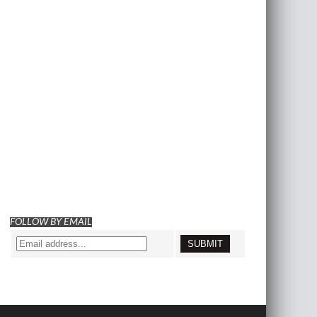
FOLLOW BY EMAIL