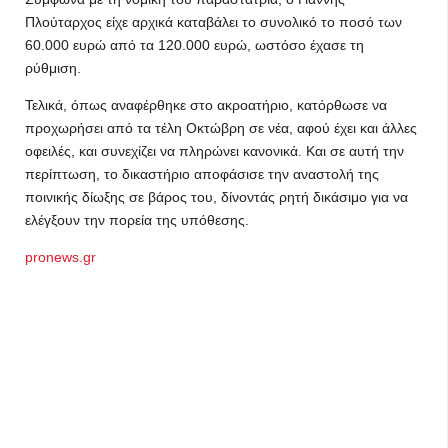
Πλούταρχος είχε αρχικά καταβάλει το συνολικό το ποσό των
60.000 ευρώ από τα 120.000 ευρώ, ωστόσο έχασε τη
ρύθμιση.
Τελικά, όπως αναφέρθηκε στο ακροατήριο, κατόρθωσε να
προχωρήσει από τα τέλη Οκτώβρη σε νέα, αφού έχει και άλλες
οφειλές, και συνεχίζει να πληρώνει κανονικά. Και σε αυτή την
περίπτωση, το δικαστήριο αποφάσισε την αναστολή της
ποινικής δίωξης σε βάρος του, δίνοντάς ρητή δικάσιμο για να
ελέγξουν την πορεία της υπόθεσης.
pronews.gr