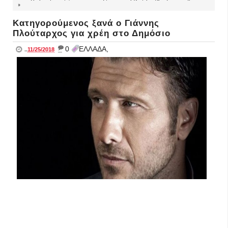
»
Κατηγορούμενος ξανά ο Γιάννης
Πλούταρχος για χρέη στο Δημόσιο
_
0
ΕΛΛΑΔΑ,
..
11/25/2018