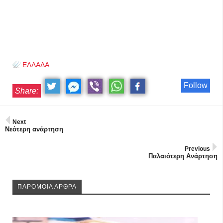
ΕΛΛΑΔΑ
Follow
Share:
Next
Νεότερη ανάρτηση
Previous
Παλαιότερη Ανάρτηση
ΠΑΡΟΜΟΙΑ ΑΡΘΡΑ