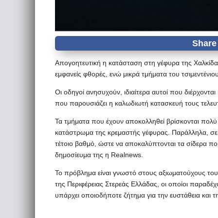
Απογοητευτική η κατάσταση στη γέφυρα της Χαλκίδα
εμφανείς φθορές, ενώ μικρά τμήματα του τσιμεντένι
Οι οδηγοί ανησυχούν, ιδιαίτερα αυτοί που διέρχοντα
που παρουσιάζει η καλωδιωτή κατασκευή τους τελευτ
Τα τμήματα που έχουν αποκολληθεί βρίσκονται πολύ
κατάστρωμα της κρεμαστής γέφυρας. Παράλληλα, σε 
τέτοιο βαθμό, ώστε να αποκαλύπτονται τα σίδερα που
δημοσίευμα της η Realnews.
Το πρόβλημα είναι γνωστό στους αξιωματούχους του
της Περιφέρειας Στερεάς Ελλάδας, οι οποίοι παραδέ
υπάρχει οποιοδήποτε ζήτημα για την ευστάθεια και τ