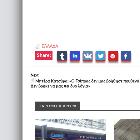
ΕΛΛΑΔΑ
Share:
Next
Μητέρα Κατσίφα: «Ο Τσίπρας δεν μας βοήθησε πουθενά 
Δεν βρήκε να μας πει δυο λόγια»
ΠΑΡΟΜΟΙΑ ΑΡΘΡΑ