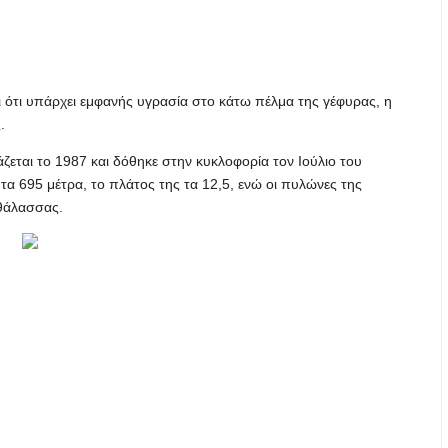
ότι υπάρχει εμφανής υγρασία στο κάτω πέλμα της γέφυρας, η
.
ζεται το 1987 και δόθηκε στην κυκλοφορία τον Ιούλιο του
 τα 695 μέτρα, το πλάτος της τα 12,5, ενώ οι πυλώνες της
 θάλασσας.