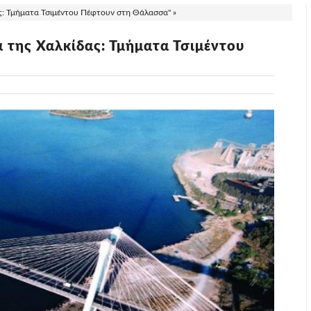
ς: Τμήματα Τσιμέντου Πέφτουν στη Θάλασσα" »
 της Χαλκίδας: Τμήματα Τσιμέντου