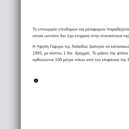
Το υπουργείο υποδομών και μεταφορών παραδέχεται 
οποία ωστόσο δεν έχει επιρροή στην στατικότητα της
Η Υψηλή Γέφυρα της Χαλκίδας ξεκίνησε να κατασκευά
1993, με κόστος 1 δισ. δραχμές. Το μήκος της φτάνει
ορθώνονται 100 μέτρα πάνω από την επιφάνεια της