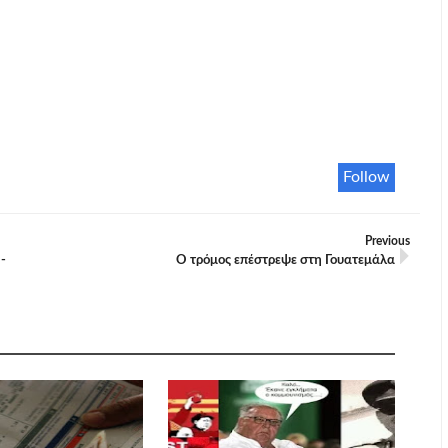
Follow
Previous
-
Ο τρόμος επέστρεψε στη Γουατεμάλα