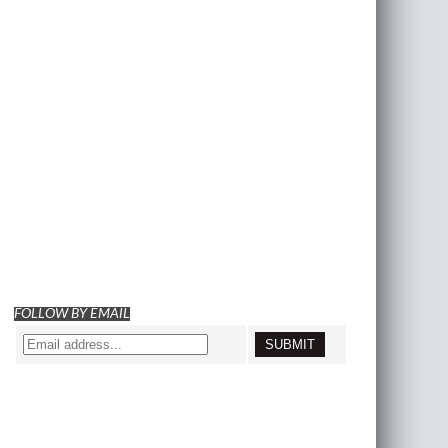
FOLLOW BY EMAIL