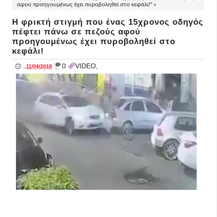
αφού προηγουμένως έχει πυροβοληθεί στο κεφάλι!" »
Η φρικτή στιγμή που ένας 15χρονος οδηγός
πέφτει πάνω σε πεζούς αφού
προηγουμένως έχει πυροβοληθεί στο
κεφάλι!
_
0
VIDEO,
..
11/04/2018