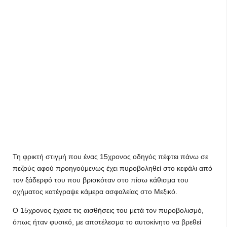
Τη φρικτή στιγμή που ένας 15χρονος οδηγός πέφτει πάνω σε
πεζούς αφού προηγούμενως έχει πυροβοληθεί στο κεφάλι από
τον ξάδερφό του που βρισκόταν στο πίσω κάθισμα του
οχήματος κατέγραψε κάμερα ασφαλείας στο Μεξικό.
Ο 15χρονος έχασε τις αισθήσεις του μετά τον πυροβολισμό,
όπως ήταν φυσικό, με αποτέλεσμα το αυτοκίνητο να βρεθεί