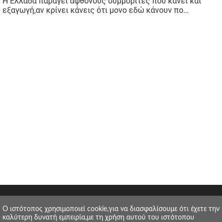
O ιστότοπος χρησιμοποιεί cookie,για να διασφαλίσουμε ότι έχετε την
καλύτερη δυνατή εμπειρία,με τη χρήση αυτού του ιστότοπου