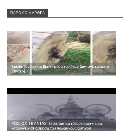
ΠΑΡΟΜΟΙΑ ΑΡΘΡΑ