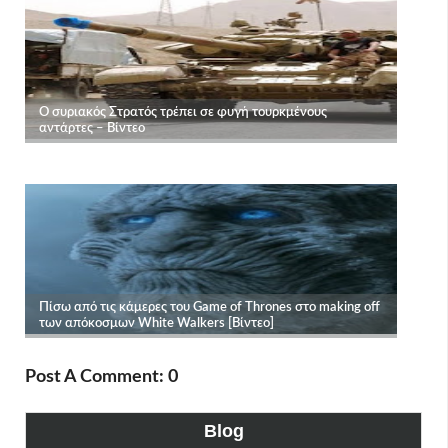
Post A Comment: 0
Blog