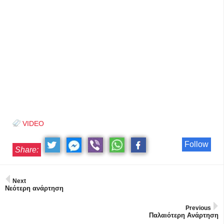
VIDEO
Follow
Share:
Next
Νεότερη ανάρτηση
Previous
Παλαιότερη Ανάρτηση