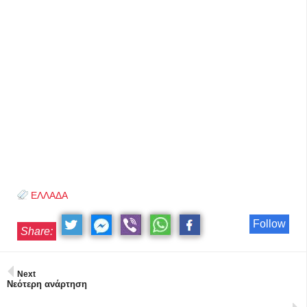
ΕΛΛΑΔΑ
Follow
Share:
Next
Νεότερη ανάρτηση