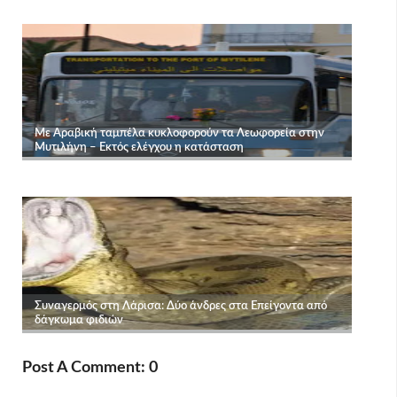
Post A Comment: 0