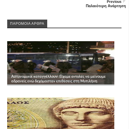
Previous
Παλαιότερη Ανάρτηση
ΠΑΡΟΜΟΙΑ ΑΡΘΡΑ