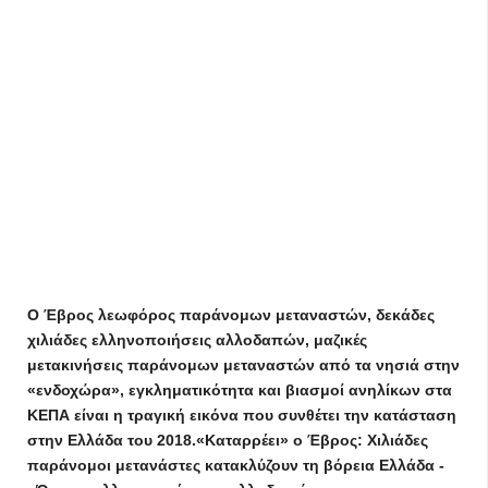
Ο Έβρος λεωφόρος παράνομων μεταναστών, δεκάδες
χιλιάδες ελληνοποιήσεις αλλοδαπών, μαζικές
μετακινήσεις παράνομων μεταναστών από τα νησιά στην
«ενδοχώρα», εγκληματικότητα και βιασμοί ανηλίκων στα
ΚΕΠΑ είναι η τραγική εικόνα που συνθέτει την κατάσταση
στην Ελλάδα του 2018.«Καταρρέει» ο Έβρος: Χιλιάδες
παράνομοι μετανάστες κατακλύζουν τη βόρεια Ελλάδα -