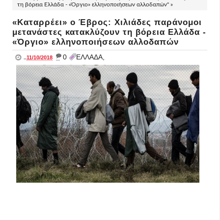
τη βόρεια Ελλάδα - «Όργιο» ελληνοποιήσεων αλλοδαπών" »
«Καταρρέει» ο Έβρος: Χιλιάδες παράνομοι
μετανάστες κατακλύζουν τη βόρεια Ελλάδα -
«Όργιο» ελληνοποιήσεων αλλοδαπών
_
0
ΕΛΛΑΔΑ,
..
11/10/2018