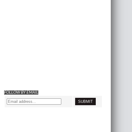
FOLLOW BY EMAIL