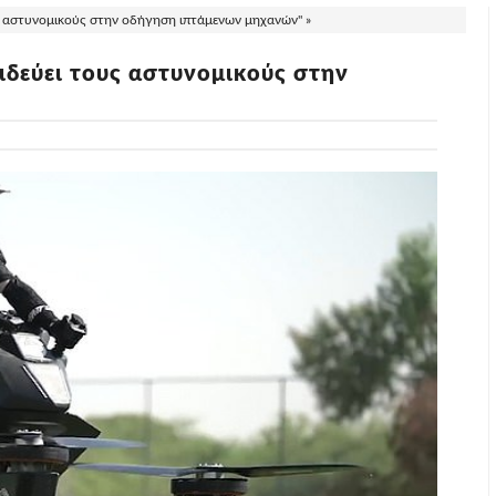
ς αστυνομικούς στην οδήγηση ιπτάμενων μηχανών" »
ιδεύει τους αστυνομικούς στην