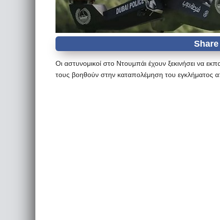
Oι αστυνομικοί στο Ντουμπάι έχουν ξεκινήσει να εκπ
τους βοηθούν στην καταπολέμηση του εγκλήματος α