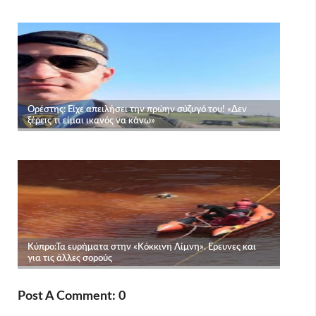
Post A Comment: 0