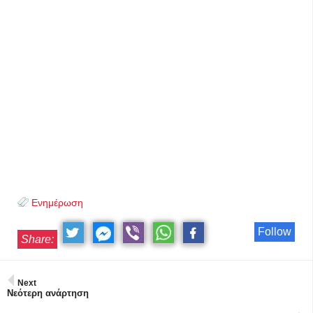
Ενημέρωση
Follow
Share:
Next
Νεότερη ανάρτηση