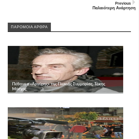
Previous
Παλαιότερη Ανάρτηση
ΠΑΡΟΜΟΙΑ ΑΡΘΡΑ