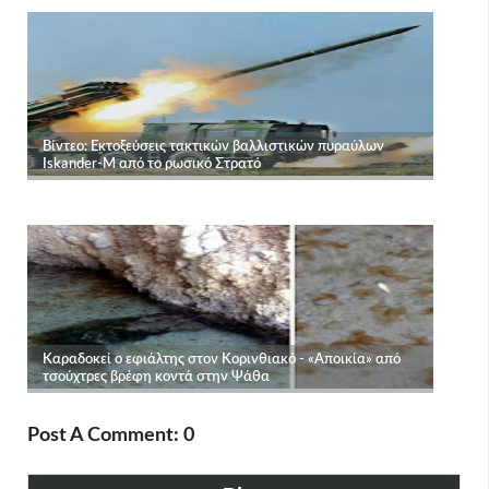
Post A Comment: 0