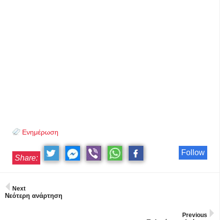
Ενημέρωση
Follow
Share:
Next
Νεότερη ανάρτηση
Previous