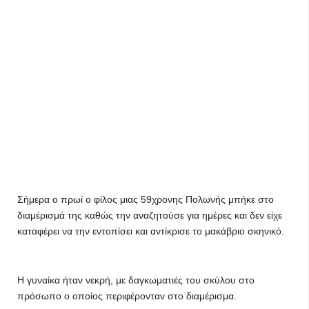
Σήμερα ο πρωί ο φίλος μιας 59χρονης Πολωνής μπήκε στο
διαμέρισμά της καθώς την αναζητούσε για ημέρες και δεν είχε
καταφέρει να την εντοπίσει και αντίκρισε το μακάβριο σκηνικό.
Η γυναίκα ήταν νεκρή, με δαγκωματιές του σκύλου στο
πρόσωπο ο οποίος περιφέρονταν στο διαμέρισμα.