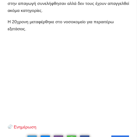
στην απαγωγή συνελήφθησαν αλλά δεν τους έχουν απαγγελθεί
ακόμα κατηγορίες.
Η 20χρονη μεταφέρθηκε στο νοσοκομείο για περαιτέρω
εξετάσεις.
Ενημέρωση