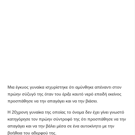
Μια έγκυος γυναίκα ισχυρίστηκε ότι αμύνθηκε απέναντι στον
πρώην σύζυγό της όταν του έριξε καυτό νερό επειδή εκείνος
προσπάθησε να την απαγάγει και να την βιάσει.
Η 20χρονη γυναίκα της οποίας το όνομα δεν έχει γίνει γνωστό
κατηγόρησε τον πρώην σύντροφό της ότι προσπάθησε να την
απαγάγει και να την βάλει μέσα σε ένα αυτοκίνητο με την
βοήθεια του αδερφού της.