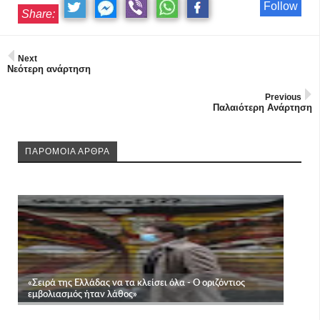
Follow
Share:
Next
Νεότερη ανάρτηση
Previous
Παλαιότερη Ανάρτηση
ΠΑΡΟΜΟΙΑ ΑΡΘΡΑ