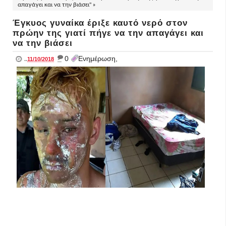
απαγάγει και να την βιάσει" »
Έγκυος γυναίκα έριξε καυτό νερό στον
πρώην της γιατί πήγε να την απαγάγει και
να την βιάσει
_
0
Ενημέρωση,
..
11/10/2018