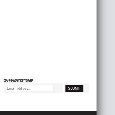
FOLLOW BY EMAIL