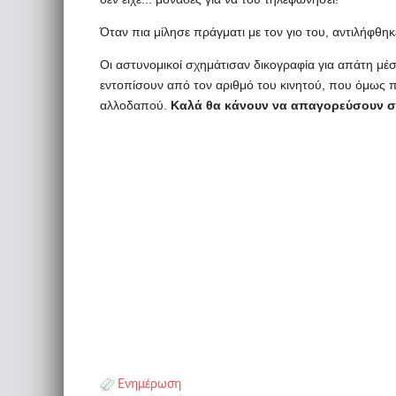
Όταν πια μίλησε πράγματι με τον γιο του, αντιλήφθηκ
Οι αστυνομικοί σχημάτισαν δικογραφία για απάτη μ
εντοπίσουν από τον αριθμό του κινητού, που όμως 
αλλοδαπού.
Καλά θα κάνουν να απαγορεύσουν στ
Ενημέρωση