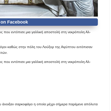
υς που εντόπισε μια γαλλική αποστολή στη νεκρόπολη Αλ-
όγοι καθώς στην πόλη του Λούξορ της Αιγύπτου εντόπισαν
ετών.
υς που εντόπισε μια γαλλική αποστολή στη νεκρόπολη Αλ-
ου άνοιξαν σαρκοφάγο η οποία μέχρι σήμερα παρέμενε απόλυτα