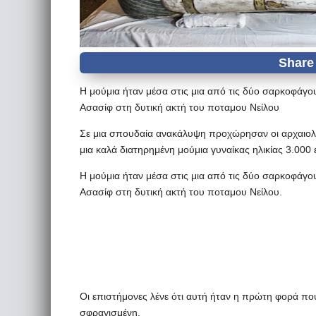
Η μούμια ήταν μέσα στις μια από τις δύο σαρκοφάγο
Ασασίφ στη δυτική ακτή του ποταμου Νείλου
Σε μια σπουδαία ανακάλυψη προχώρησαν οι αρχαιολ
μια καλά διατηρημένη μούμια γυναίκας ηλικίας 3.000 
Η μούμια ήταν μέσα στις μια από τις δύο σαρκοφάγο
Ασασίφ στη δυτική ακτή του ποταμου Νείλου.
Οι επιστήμονες λένε ότι αυτή ήταν η πρώτη φορά π
σφραγισμένη.