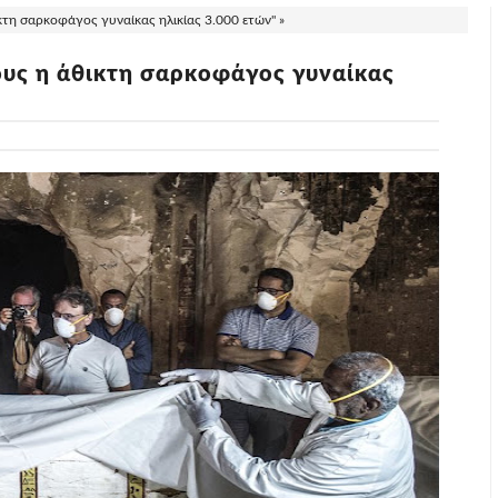
τη σαρκοφάγος γυναίκας ηλικίας 3.000 ετών" »
υς η άθικτη σαρκοφάγος γυναίκας