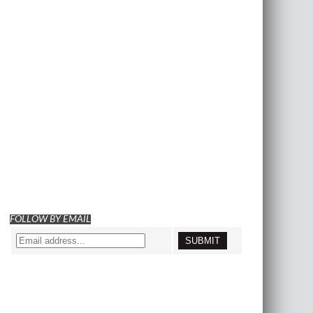
FOLLOW BY EMAIL