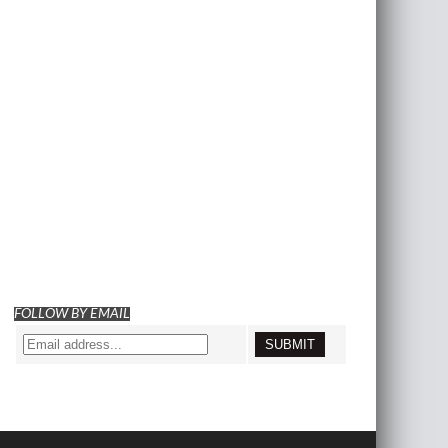
FOLLOW BY EMAIL