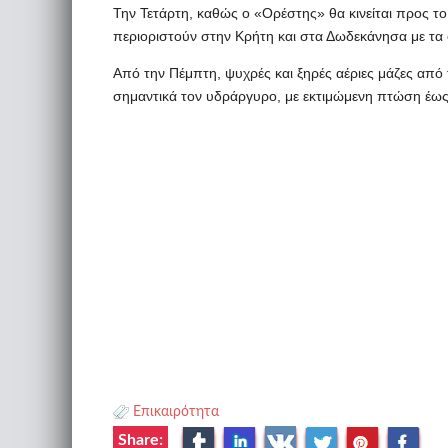
Την Τετάρτη, καθώς ο «Ορέστης» θα κινείται προς το ν
περιοριστούν στην Κρήτη και στα Δωδεκάνησα με τα φ
Από την Πέμπτη, ψυχρές και ξηρές αέριες μάζες από
σημαντικά τον υδράργυρο, με εκτιμώμενη πτώση έως 
Επικαιρότητα
Share: