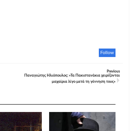
Follow
Previous
Παναγιώτης Ηλιόπουλος: «Τα Πακιστανάκια χειρίζονται
μαχαίρια λίγο μετά τη γέννηση τους»