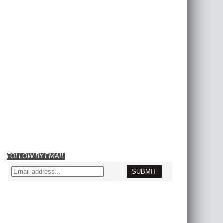
FOLLOW BY EMAIL