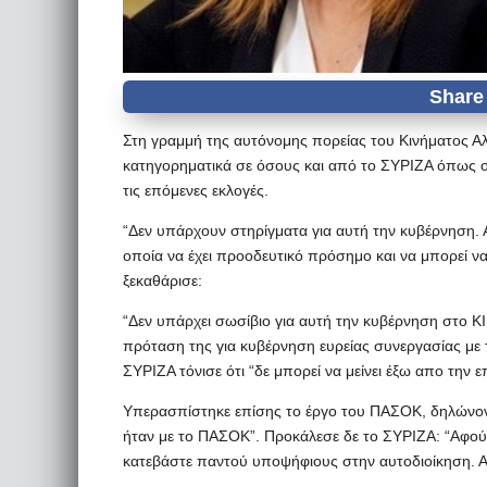
Στη γραμμή της αυτόνομης πορείας του Κινήματος Α
κατηγορηματικά σε όσους και από το ΣΥΡΙΖΑ όπως ο
τις επόμενες εκλογές.
“Δεν υπάρχουν στηρίγματα για αυτή την κυβέρνηση. 
οποία να έχει προοδευτικό πρόσημο και να μπορεί να
ξεκαθάρισε:
“Δεν υπάρχει σωσίβιο για αυτή την κυβέρνηση στο ΚΙ
πρόταση της για κυβέρνηση ευρείας συνεργασίας με 
ΣΥΡΙΖΑ τόνισε ότι “δε μπορεί να μείνει έξω απο την 
Υπερασπίστηκε επίσης το έργο του ΠΑΣΟΚ, δηλώνοντ
ήταν με το ΠΑΣΟΚ”. Προκάλεσε δε το ΣΥΡΙΖΑ: “Αφού ε
κατεβάστε παντού υποψήφιους στην αυτοδιοίκηση. Α