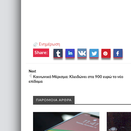
Ενημέρωση
Share:
Next
Κοινωνικό Μέρισμα: Κλειδώνει στα 900 ευρώ το νέο
επίδομα
ΠΑΡΟΜΟΙΑ ΑΡΘΡΑ