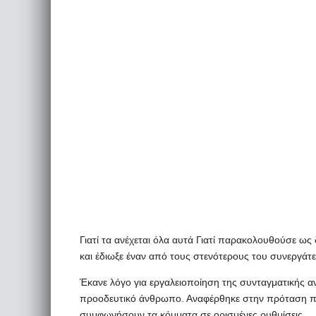
Γιατί τα ανέχεται όλα αυτά Γιατί παρακολουθούσε ως 
και έδιωξε έναν από τους στενότερους του συνεργάτε
Έκανε λόγο για εργαλειοποίηση της συνταγματικής 
προοδευτικό άνθρωπο. Αναφέρθηκε στην πρόταση πο
συμφωνήσουν τα κόμματα σε ορισμένες ρυθμίσεις.