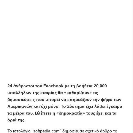
24 άνθρωποι του Facebook με τη βοήθεια 20.000
υπαλλήλων της εταιρίας θα «καθαρίζουν» τις
δημοσιεύσεις που μπορεί να επηρεάζουν την ψήφο των
Αμερικανών και όχι μόνο. Το Σύστημα έχει λάβει έγκαιρα
τα μέτρα του. Βλέπετε η «δημοκρατία» τους έχει και τα
όριά της
.
Το ιστολόγιο “softpedia.com” δημοσίευσε σχετικό άρθρο το