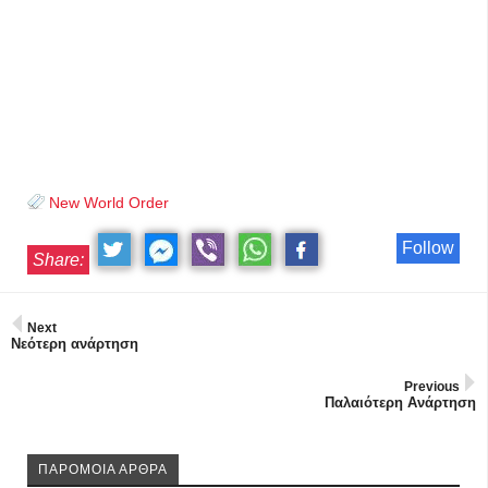
New World Order
Follow
Share:
Next
Νεότερη ανάρτηση
Previous
Παλαιότερη Ανάρτηση
ΠΑΡΟΜΟΙΑ ΑΡΘΡΑ