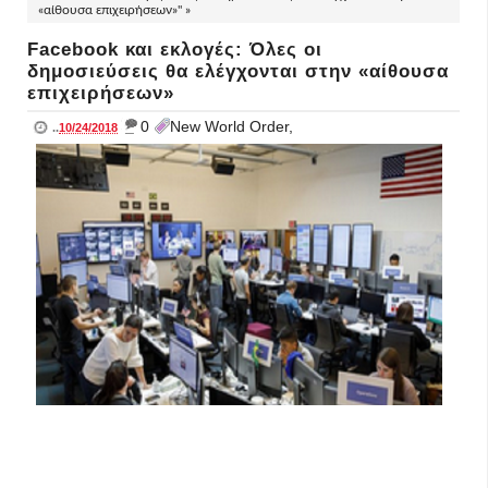
«αίθουσα επιχειρήσεων»" »
Facebook και εκλογές: Όλες οι
δημοσιεύσεις θα ελέγχονται στην «αίθουσα
επιχειρήσεων»
_
0
New World Order,
..
10/24/2018